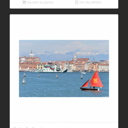
Ajouter au panier
Voir les détails