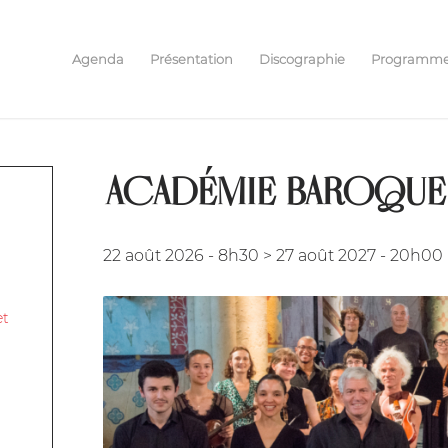
Agenda
Présentation
Discographie
Programm
ACADÉMIE BAROQUE
22 août 2026 - 8h30
>
27 août 2027 - 20h00
et