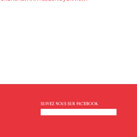
SUIVEZ-NOUS SUR FACEBOOK