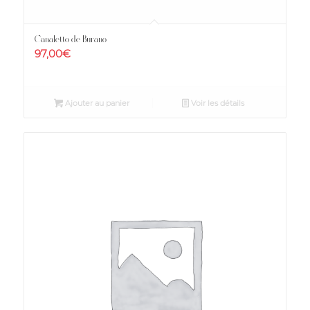
Canaletto de Burano
97,00
€
Ajouter au panier
Voir les détails