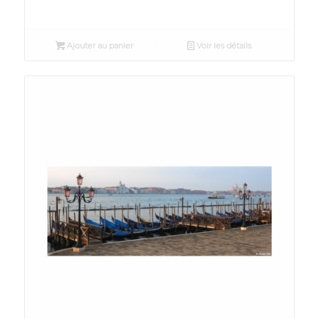
Ajouter au panier
Voir les détails