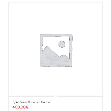
Eglise Santa Maria del Rosario
400,00
€