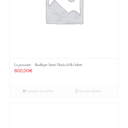
La passante – Basilique Santa Maria della Salute
600,00
€
Ajouter au panier
Voir les détails