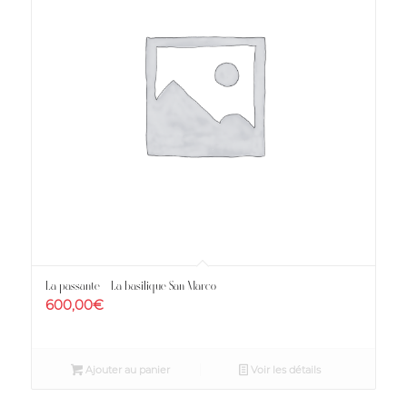
La passante – La basilique San Marco
600,00
€
Ajouter au panier
Voir les détails