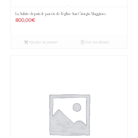
La Salute depuis le parvis de l’église San Giorgio Maggiore.
800,00
€
Ajouter au panier
Voir les détails