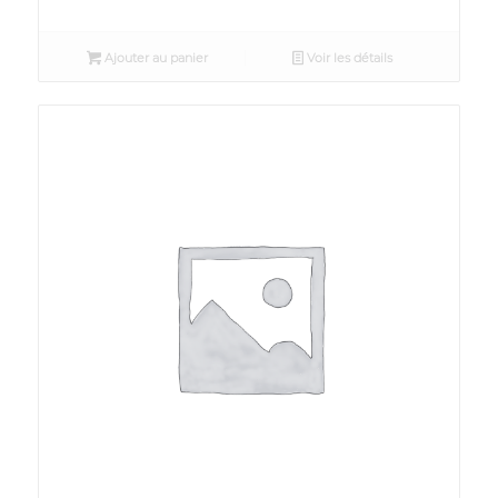
Ajouter au panier
Voir les détails