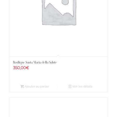
Basilique Santa Maria della Salute
350,00
€
Ajouter au panier
Voir les détails