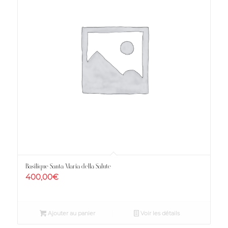
Basilique Santa Maria della Salute
400,00
€
Ajouter au panier
Voir les détails