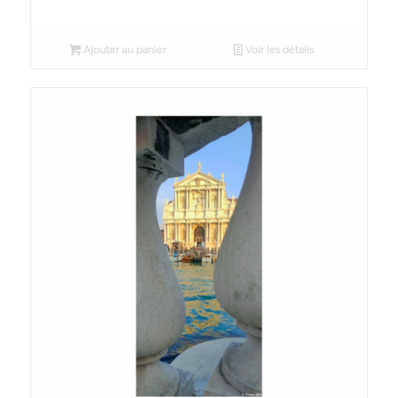
Ajouter au panier
Voir les détails