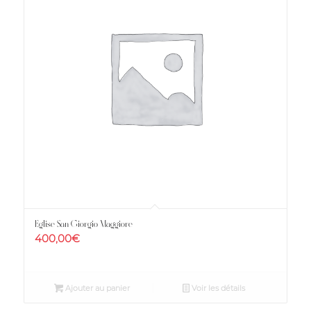
Eglise San Giorgio Maggiore
400,00
€
Ajouter au panier
Voir les détails