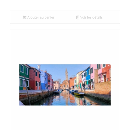
Ajouter au panier
Voir les détails