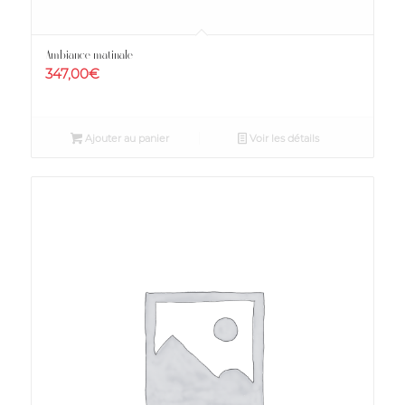
Ambiance matinale
347,00
€
Ajouter au panier
Voir les détails