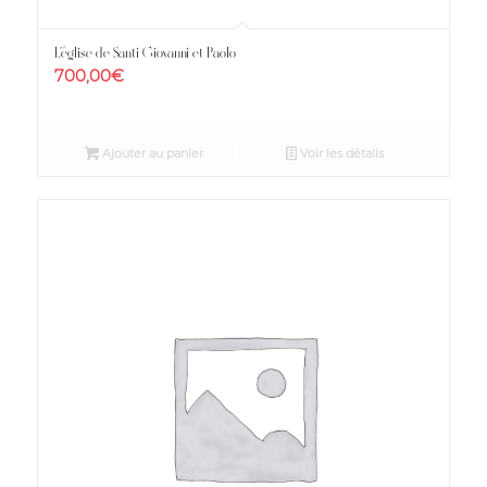
L’église de Santi Giovanni et Paolo
700,00
€
Ajouter au panier
Voir les détails