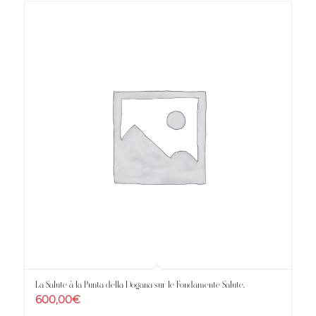
La Salute à la Punta della Dogana sur le Fondamente Salute.
600,00
€