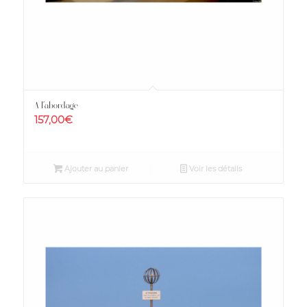
A l’abordage
157,00
€
Ajouter au panier
Voir les détails