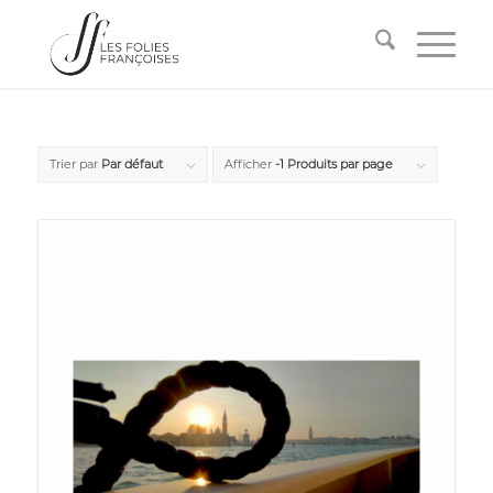
Trier par
Par défaut
Afficher
-1 Produits par page