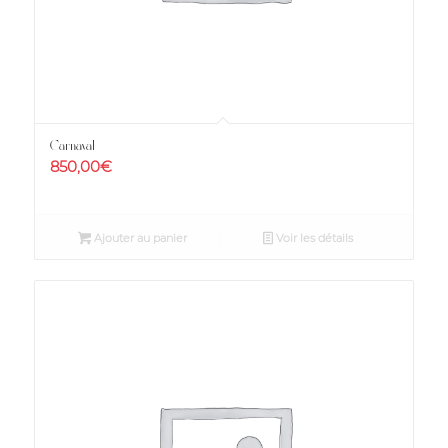
Carnaval
850,00
€
Ajouter au panier
Voir les détails