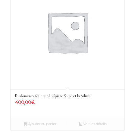
Fondamenta Zattere Allo Spirito Santo et la Salute.
400,00
€
Ajouter au panier
Voir les détails