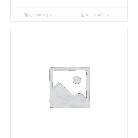
Ajouter au panier
Voir les détails