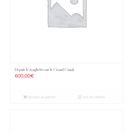
Depuis le traghetto sur le Grand Canal.
600,00
€
Ajouter au panier
Voir les détails