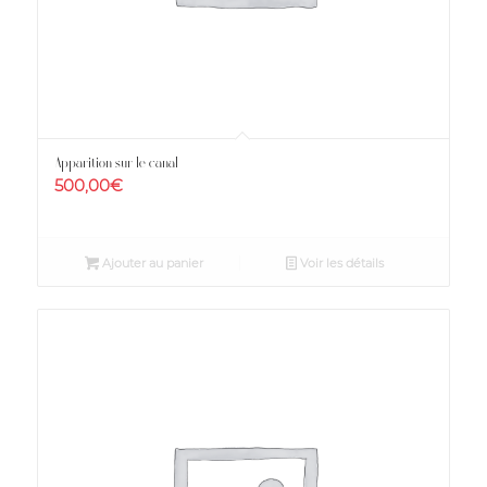
Apparition sur le canal
500,00
€
Ajouter au panier
Voir les détails