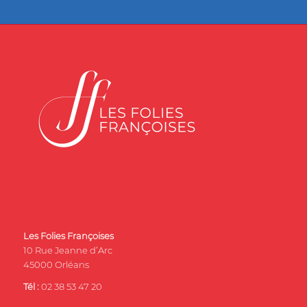
Les Folies Françoises
10 Rue Jeanne d’Arc
45000 Orléans
Tél :
02 38 53 47 20