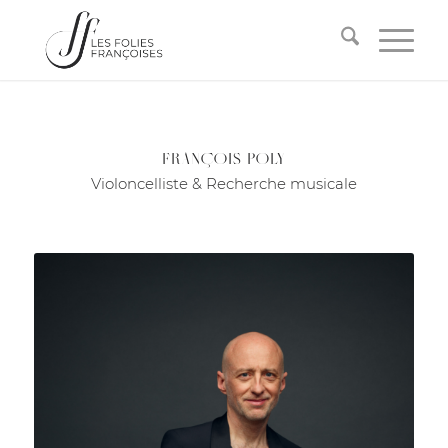
FRANÇOIS POLY
Violoncelliste & Recherche musicale