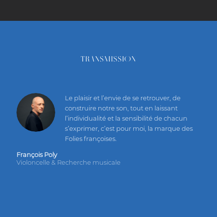
TRANSMISSION
Le plaisir et l’envie de se retrouver, de
construire notre son, tout en laissant
l’individualité et la sensibilité de chacun
s’exprimer, c’est pour moi, la marque des
Folies françoises.
François Poly
Violoncelle & Recherche musicale