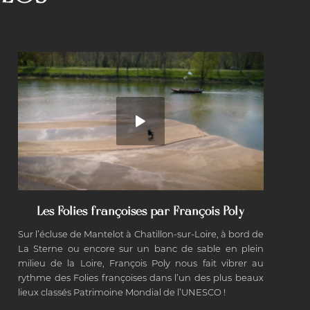
Les Folies françoises par François Poly
Sur l’écluse de Mantelot à Chatillon-sur-Loire, à bord de
La Sterne ou encore sur un banc de sable en plein
milieu de la Loire, François Poly nous fait vibrer au
rythme des Folies françoises dans l’un des plus beaux
lieux classés Patrimoine Mondial de l’UNESCO !