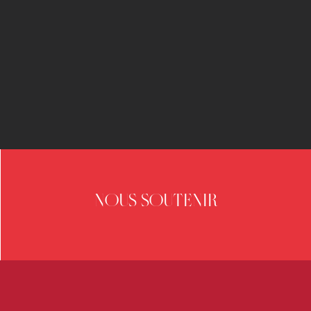
NOUS SOUTENIR