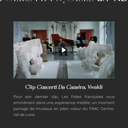
Clip
Concerti Da Caméra,
Vivaldi
Pour son dernier clip, Les Folies françoises vous
emmènent dans une expérience inédite; un moment
partagé de musique en plein coeur du FRAC Centre-
Val de Loire.