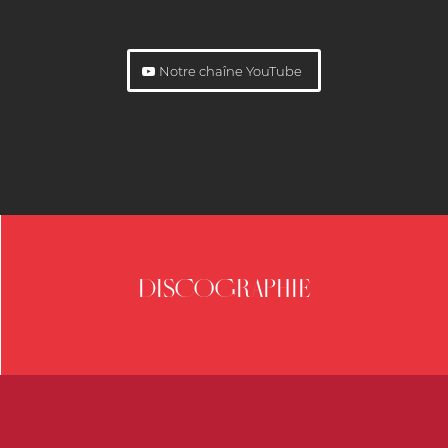
Notre chaîne YouTube
DISCOGRAPHIE