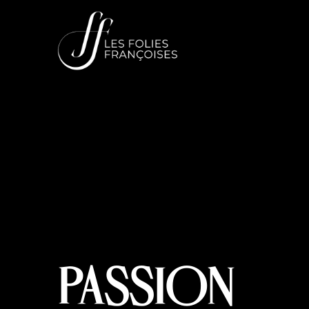
PASSION