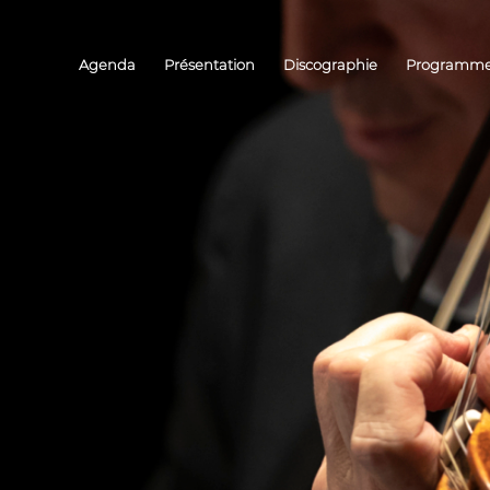
Agenda
Présentation
Discographie
Programm