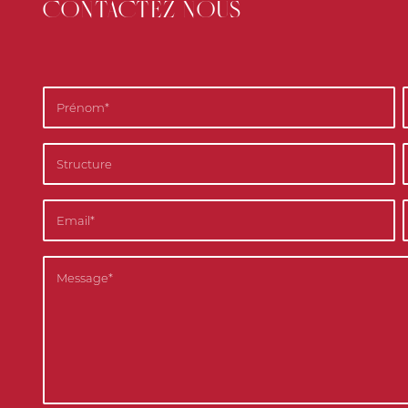
CONTACTEZ-NOUS