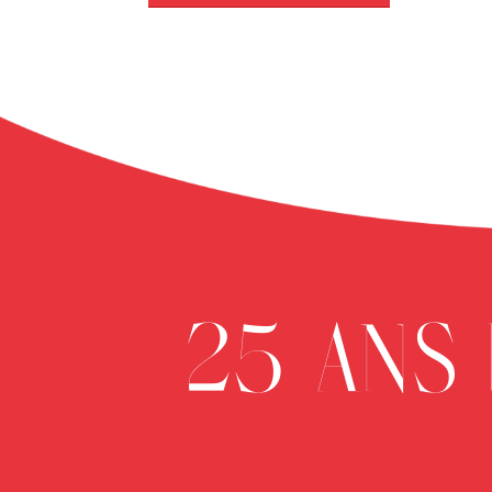
25 ANS