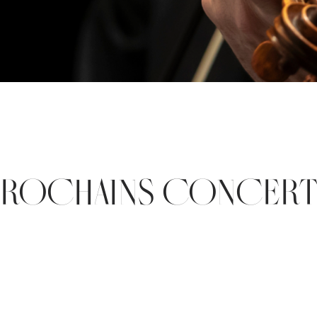
PROCHAINS CONCERT