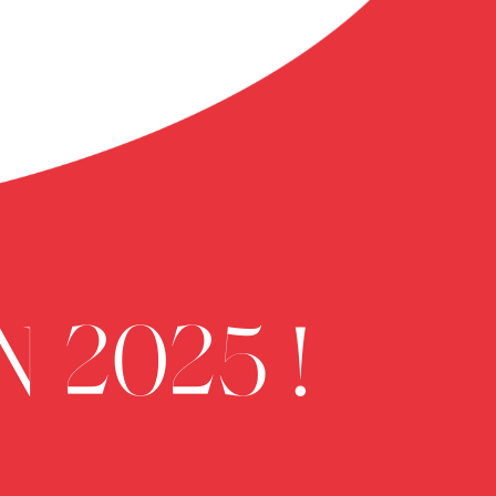
 2025 !