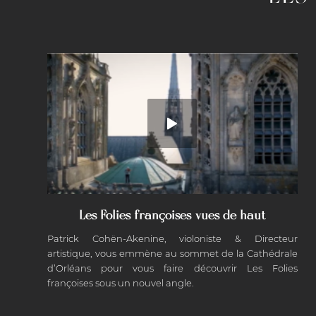
Les Folies françoises vues de haut
Patrick Cohën-Akenine, violoniste & Directeur
artistique, vous emmène au sommet de la Cathédrale
d’Orléans pour vous faire découvrir Les Folies
françoises sous un nouvel angle.