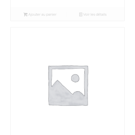
Ajouter au panier
Voir les détails