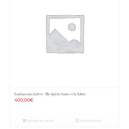
Fondamenta Zattere Allo Spirito Santo et la Salute.
400,00
€
Ajouter au panier
Voir les détails