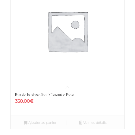
Pont de la piazza Santi Giovanni e Paolo
350,00
€
Ajouter au panier
Voir les détails