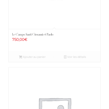
Le Campo Santi Giovanni et Paolo
750,00
€
Ajouter au panier
Voir les détails