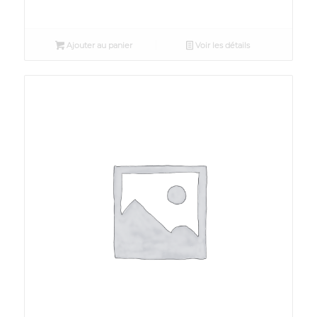
Ajouter au panier
Voir les détails