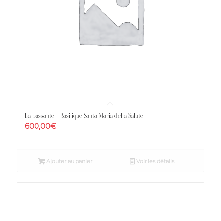
La passante – Basilique Santa Maria della Salute
600,00
€
Ajouter au panier
Voir les détails