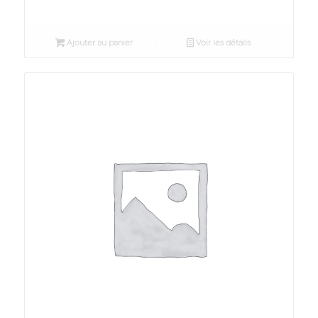
Ajouter au panier
Voir les détails