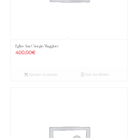
Eglise San Giorgio Maggiore
400,00
€
Ajouter au panier
Voir les détails