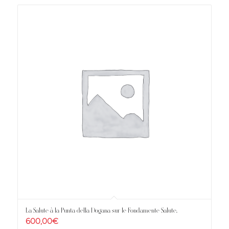
La Salute à la Punta della Dogana sur le Fondamente Salute.
600,00
€