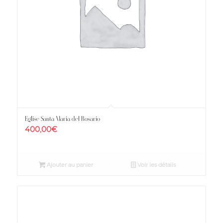
Eglise Santa Maria del Rosario
400,00
€
Ajouter au panier
Voir les détails