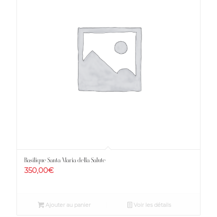
Basilique Santa Maria della Salute
350,00
€
Ajouter au panier
Voir les détails