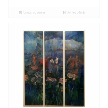
Ajouter au panier
Voir les détails