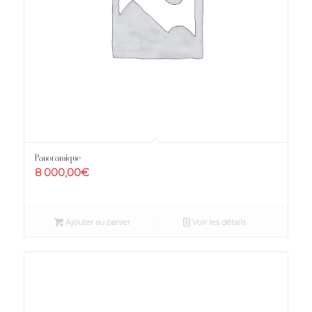
Panoramique
8 000,00
€
Ajouter au panier
Voir les détails