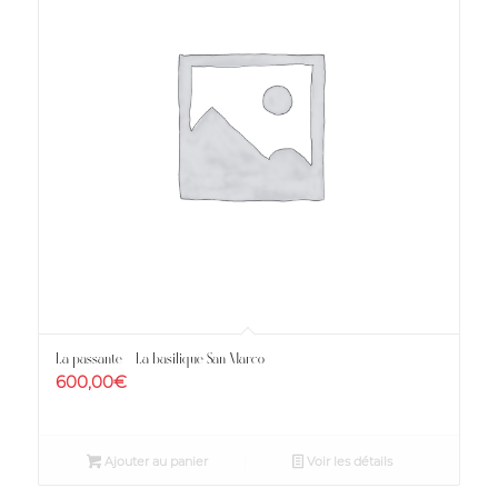
La passante – La basilique San Marco
600,00
€
Ajouter au panier
Voir les détails