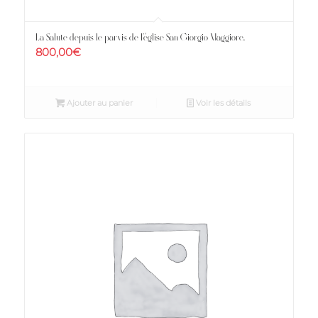
La Salute depuis le parvis de l’église San Giorgio Maggiore.
800,00
€
Ajouter au panier
Voir les détails