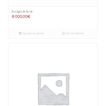
Les âges de la vie
8 000,00
€
Ajouter au panier
Voir les détails