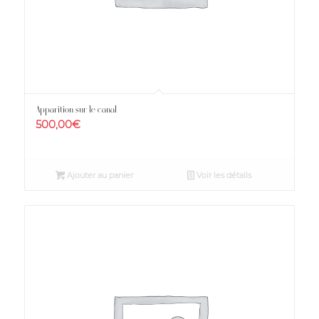
Apparition sur le canal
500,00
€
Ajouter au panier
Voir les détails