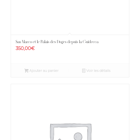
San Marco et le Palais des Doges depuis la Guidecca
350,00
€
Ajouter au panier
Voir les détails