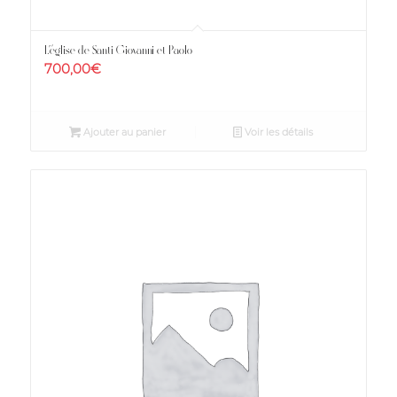
L’église de Santi Giovanni et Paolo
700,00
€
Ajouter au panier
Voir les détails