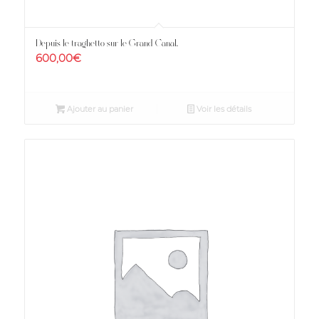
Depuis le traghetto sur le Grand Canal.
600,00
€
Ajouter au panier
Voir les détails