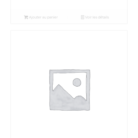
Ajouter au panier
Voir les détails