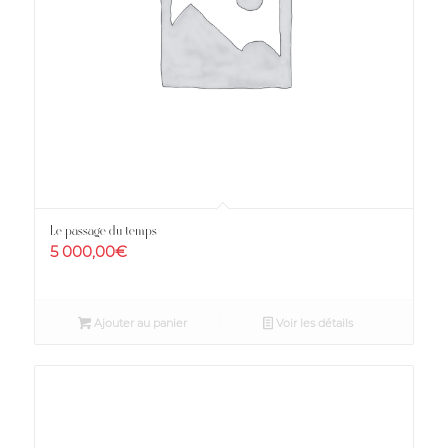
Le passage du temps
5 000,00
€
Ajouter au panier
Voir les détails