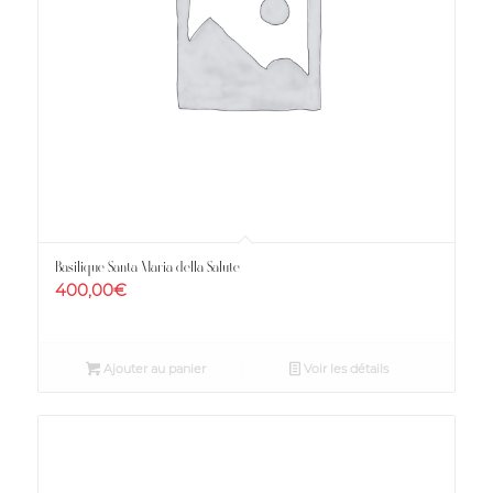
Basilique Santa Maria della Salute
400,00
€
Ajouter au panier
Voir les détails