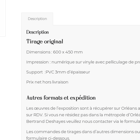
Description
Description
Tirage original
Dimensions : 600 x 450 mm
Impression : numérique sur vinyle avec pelliculage de pr
Support :PVC 3mm d’épaisseur
Prix net hors livraison
Autres formats et expédition
Les œuvres de l’exposition sont à récupérer sur Orléans au
sur RDV. Si vous ne résidez pas dans la métropole d’Orl
Bertrand Deshayes veuillez nous contacter via le formula
Les commandes de tirages dans d’autres dimensions ou s
formulaire ci-dessous.