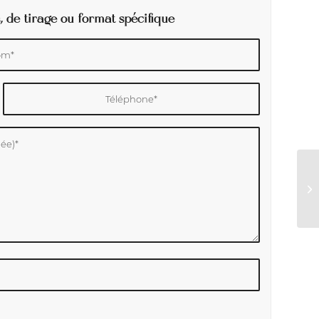
, de tirage ou format spécifique