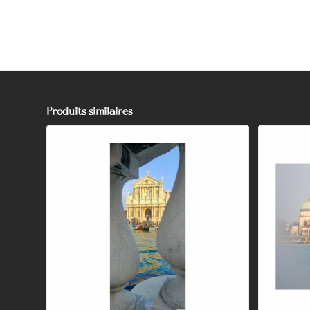
Produits similaires