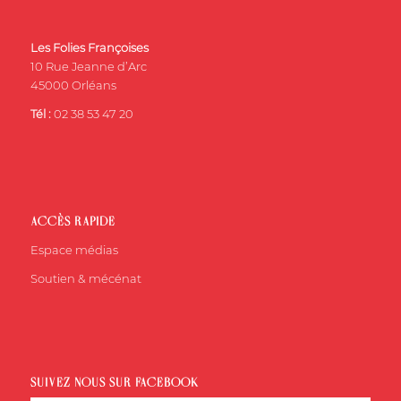
Les Folies Françoises
10 Rue Jeanne d’Arc
45000 Orléans
Tél :
02 38 53 47 20
ACCÈS RAPIDE
Espace médias
Soutien & mécénat
SUIVEZ-NOUS SUR FACEBOOK