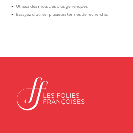
Utilisez des mots clés plus génériques.
Essayez d’utiliser plusieurs termes de recherche.