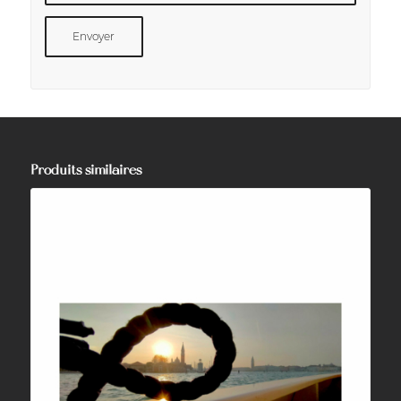
Produits similaires