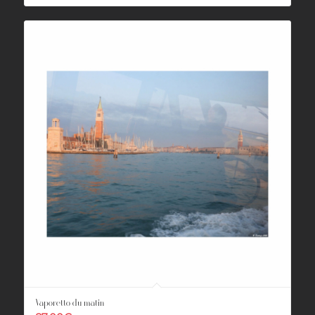
Vaporetto du matin