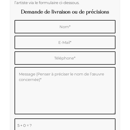
l’artiste via le formulaire ci-dessous.
Demande de livraison ou de précisions
5 + 0 = ?