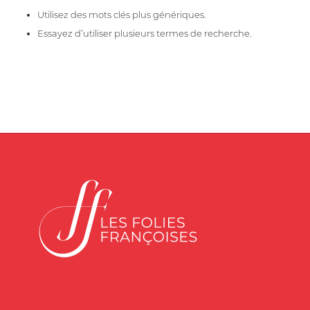
Utilisez des mots clés plus génériques.
Essayez d’utiliser plusieurs termes de recherche.