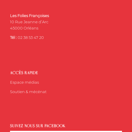
Les Folies Françoises
10 Rue Jeanne d’Arc
45000 Orléans
Tél :
02 38 53 47 20
ACCÈS RAPIDE
Espace médias
Soutien & mécénat
SUIVEZ-NOUS SUR FACEBOOK