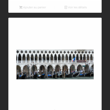
Ajouter au panier
Voir les détails