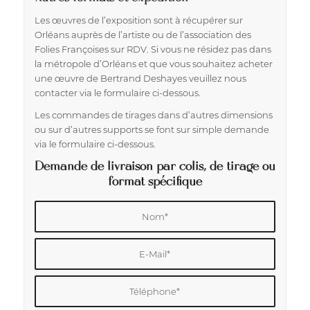
Les œuvres de l’exposition sont à récupérer sur
Orléans auprès de l’artiste ou de l’association des
Folies Françoises sur RDV. Si vous ne résidez pas dans
la métropole d’Orléans et que vous souhaitez acheter
une œuvre de Bertrand Deshayes veuillez nous
contacter via le formulaire ci-dessous.
Les commandes de tirages dans d’autres dimensions
ou sur d’autres supports se font sur simple demande
via le formulaire ci-dessous.
Demande de livraison par colis, de tirage ou
format spécifique