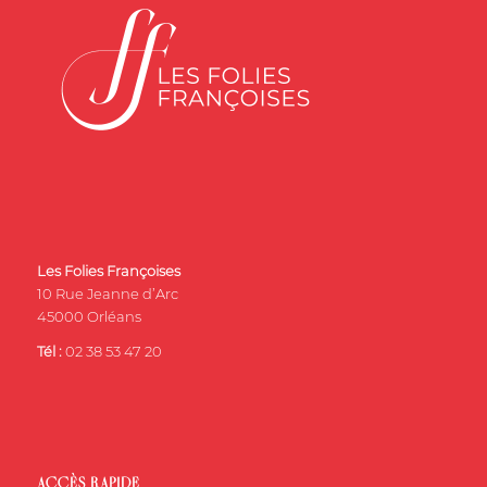
Les Folies Françoises
10 Rue Jeanne d’Arc
45000 Orléans
Tél :
02 38 53 47 20
ACCÈS RAPIDE