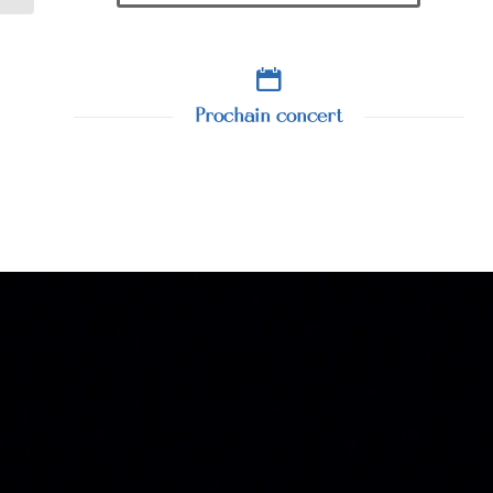
Prochain concert