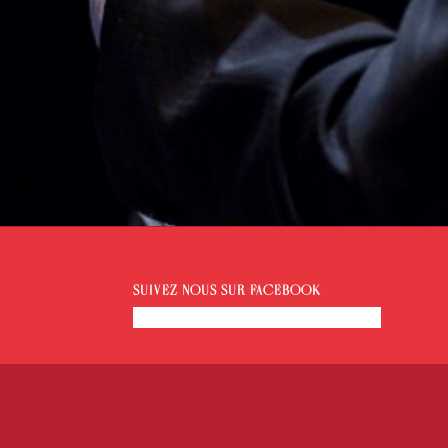
SUIVEZ-NOUS SUR FACEBOOK