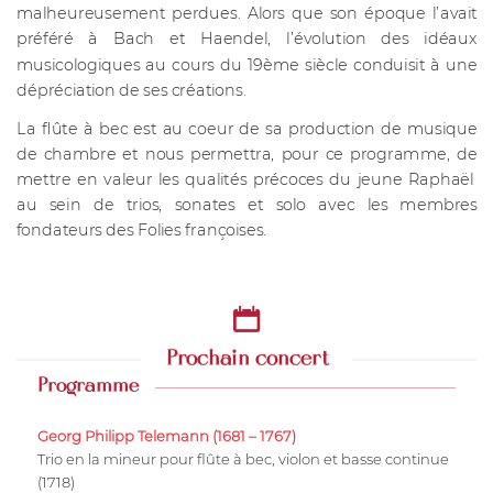
malheureusement perdues. Alors que son époque l’avait
préféré à Bach et Haendel, l’évolution des idéaux
musicologiques au cours du 19ème siècle conduisit à une
dépréciation de ses créations.
La flûte à bec est au coeur de sa production de musique
de chambre et nous permettra, pour ce programme, de
mettre en valeur les qualités précoces du jeune Raphaël
au sein de trios, sonates et solo avec les membres
fondateurs des Folies françoises.
Prochain concert
Programme
Georg Philipp Telemann (1681 – 1767)
Trio en la mineur pour flûte à bec, violon et basse continue
(1718)