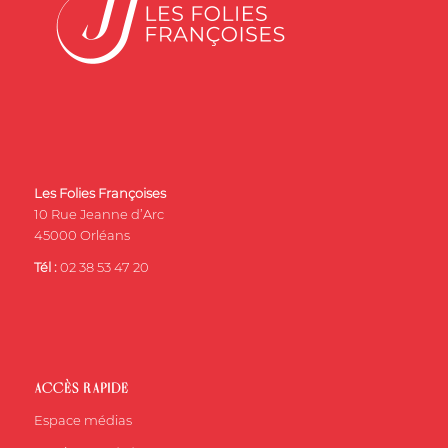
Les Folies Françoises
10 Rue Jeanne d’Arc
45000 Orléans
Tél :
02 38 53 47 20
ACCÈS RAPIDE
Espace médias