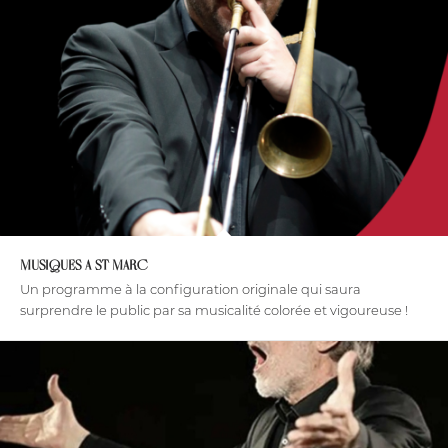
MUSIQUES A ST MARC
Un programme à la configuration originale qui saura
surprendre le public par sa musicalité colorée et vigoureuse !