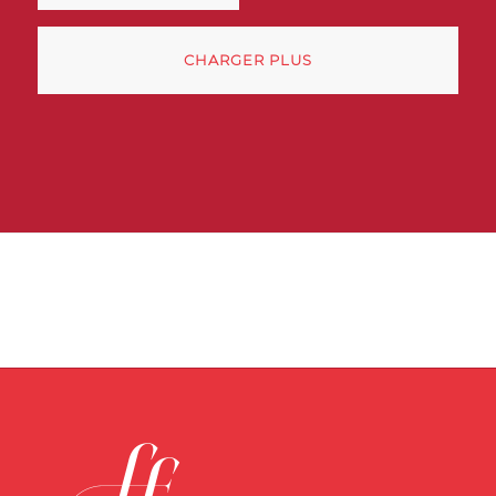
CHARGER PLUS