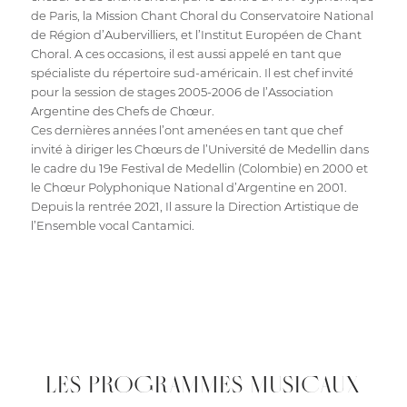
de Paris, la Mission Chant Choral du Conservatoire National
de Région d’Aubervilliers, et l’Institut Européen de Chant
Choral. A ces occasions, il est aussi appelé en tant que
spécialiste du répertoire sud-américain. Il est chef invité
pour la session de stages 2005-2006 de l’Association
Argentine des Chefs de Chœur.
Ces dernières années l’ont amenées en tant que chef
invité à diriger les Chœurs de l’Université de Medellin dans
le cadre du 19e Festival de Medellin (Colombie) en 2000 et
le Chœur Polyphonique National d’Argentine en 2001.
Depuis la rentrée 2021, Il assure la Direction Artistique de
l’Ensemble vocal Cantamici.
LES PROGRAMMES MUSICAUX