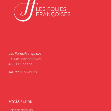
Les Folies Françoises
10 Rue Jeanne d’Arc
45000 Orléans
Tél :
02 38 53 47 20
ACCÈS RAPIDE
Espace médias