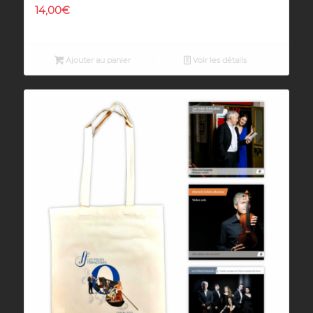
14,00
€
Ajouter au panier
Voir les détails