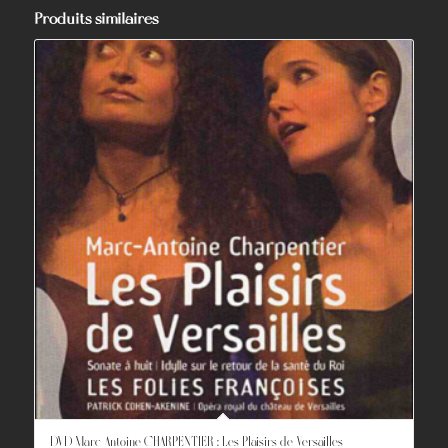
Produits similaires
DVD Marc-Antoine CHARPENTIER : Les Plaisirs de Versailles