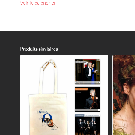
Voir le calendrier
Produits similaires