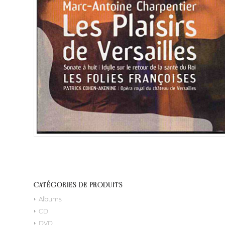
CATÉGORIES DE PRODUITS
Albums
CD
DVD