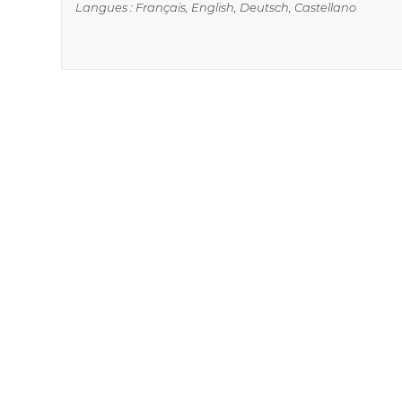
Langues : Français, English, Deutsch, Castellano