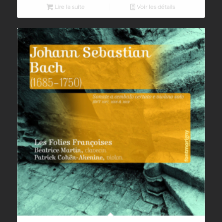
Lire la suite
Voir les détails