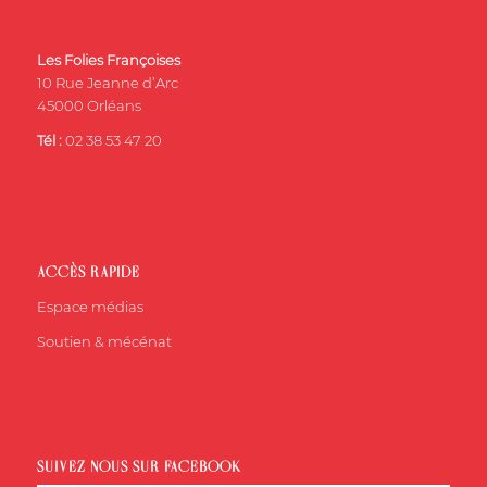
Les Folies Françoises
10 Rue Jeanne d’Arc
45000 Orléans
Tél :
02 38 53 47 20
ACCÈS RAPIDE
Espace médias
Soutien & mécénat
SUIVEZ-NOUS SUR FACEBOOK