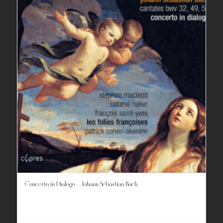
Concerto in Dialogo – Johann Sebastian Bach