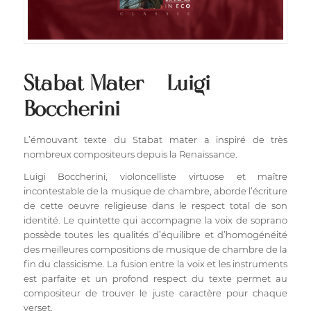
Stabat Mater – Luigi
Boccherini
L’émouvant texte du Stabat mater a inspiré de très
nombreux compositeurs depuis la Renaissance.
Luigi Boccherini, violoncelliste virtuose et maître
incontestable de la musique de chambre, aborde l’écriture
de cette oeuvre religieuse dans le respect total de son
identité. Le quintette qui accompagne la voix de soprano
possède toutes les qualités d’équilibre et d’homogénéité
des meilleures compositions de musique de chambre de la
fin du classicisme. La fusion entre la voix et les instruments
est parfaite et un profond respect du texte permet au
compositeur de trouver le juste caractère pour chaque
verset.