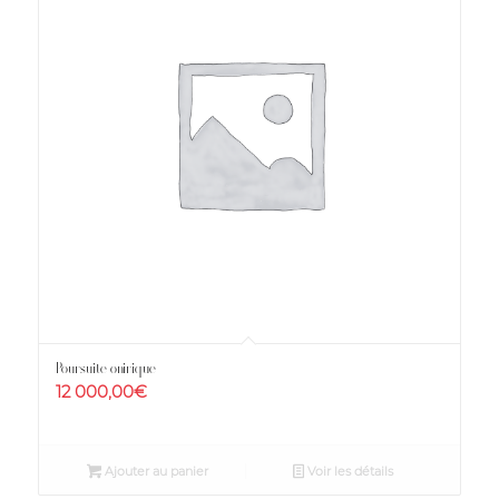
Poursuite onirique
12 000,00
€
Ajouter au panier
Voir les détails