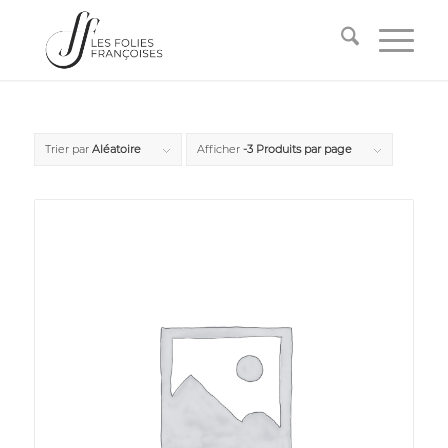
Trier par
Aléatoire
Afficher
-3 Produits par page