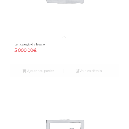
Le passage du temps
5 000,00
€
Ajouter au panier
Voir les détails