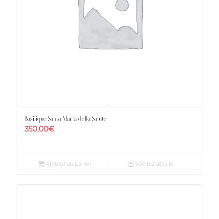
Basilique Santa Maria della Salute
350,00
€
Ajouter au panier
Voir les détails