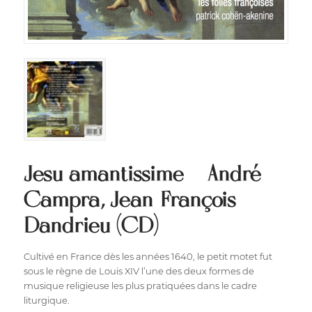
Jesu amantissime – André
Campra, Jean-François
Dandrieu (CD)
Cultivé en France dès les années 1640, le petit motet fut
sous le règne de Louis XIV l’une des deux formes de
musique religieuse les plus pratiquées dans le cadre
liturgique.