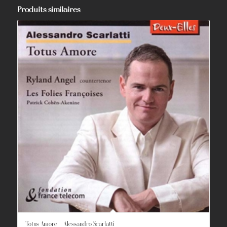
Produits similaires
Totus Amore – Alessandro Scarlatti