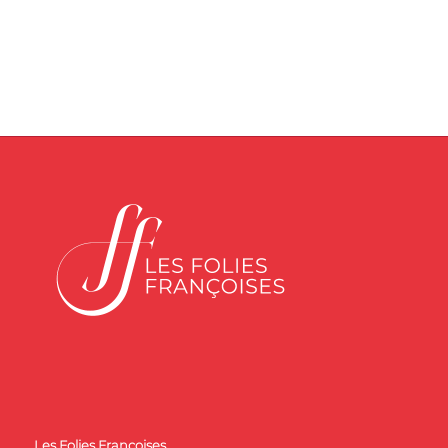
Les Folies Françoises