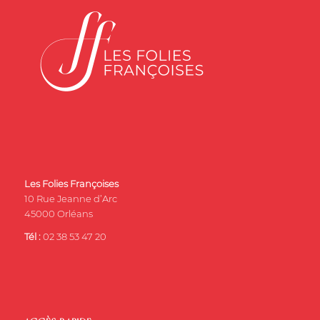
Les Folies Françoises
10 Rue Jeanne d’Arc
45000 Orléans
Tél :
02 38 53 47 20