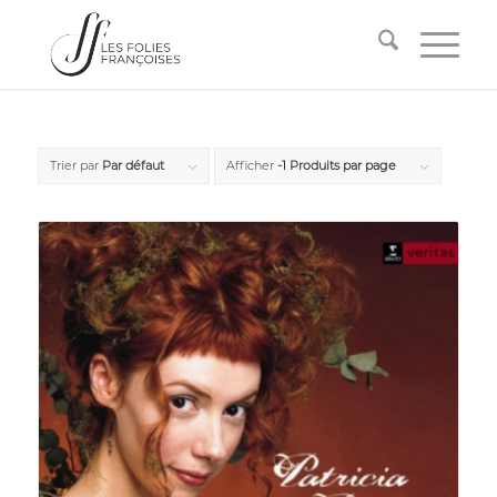
Trier par
Par défaut
Afficher
-1 Produits par page