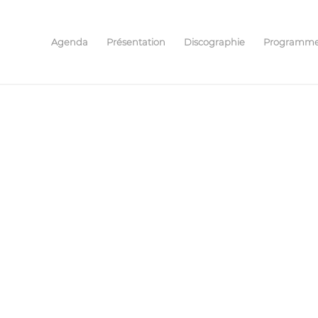
Agenda
Présentation
Discographie
Programm