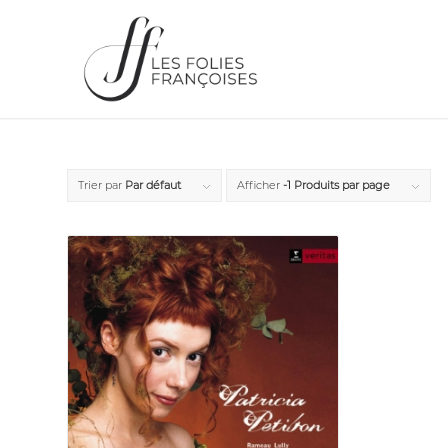
Trier par
Par défaut
Afficher
-1 Produits par page