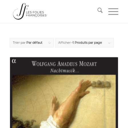
Trier par
Par défaut
Afficher
-1 Produits par page