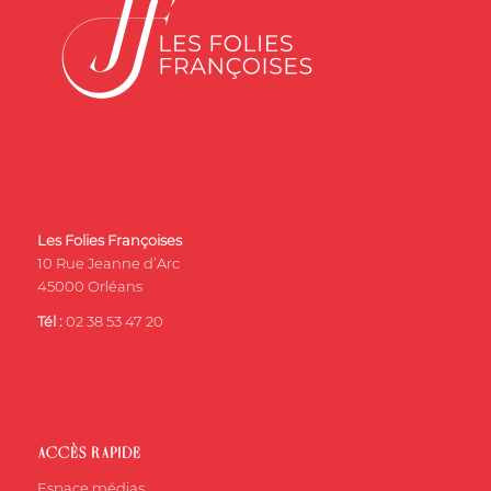
Les Folies Françoises
10 Rue Jeanne d’Arc
45000 Orléans
Tél :
02 38 53 47 20
ACCÈS RAPIDE
Espace médias