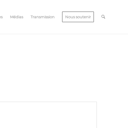
es
Médias
Transmission
Nous soutenir