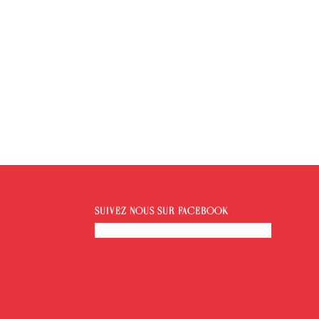
SUIVEZ-NOUS SUR FACEBOOK