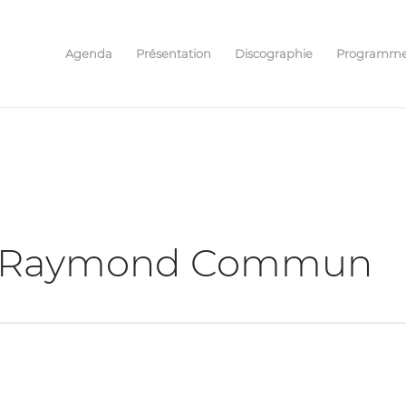
Agenda
Présentation
Discographie
Programm
el Raymond Commun