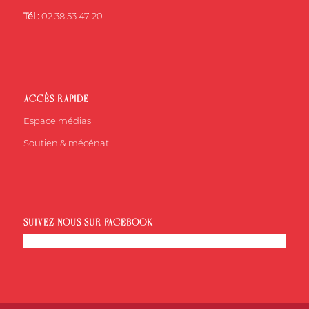
Tél :
02 38 53 47 20
ACCÈS RAPIDE
Espace médias
Soutien & mécénat
SUIVEZ-NOUS SUR FACEBOOK