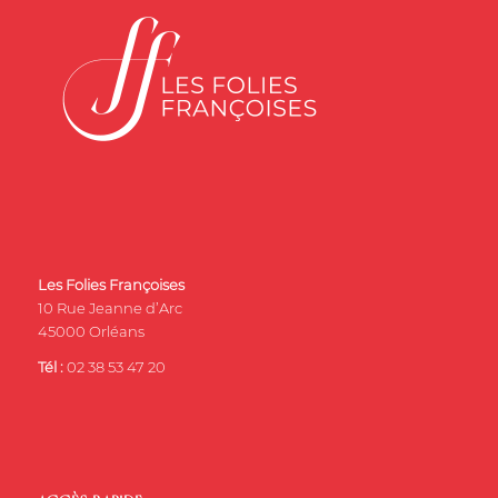
Les Folies Françoises
10 Rue Jeanne d’Arc
45000 Orléans
Tél :
02 38 53 47 20