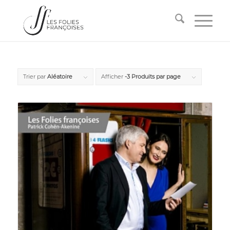
Trier par
Aléatoire
Afficher
-3 Produits par page