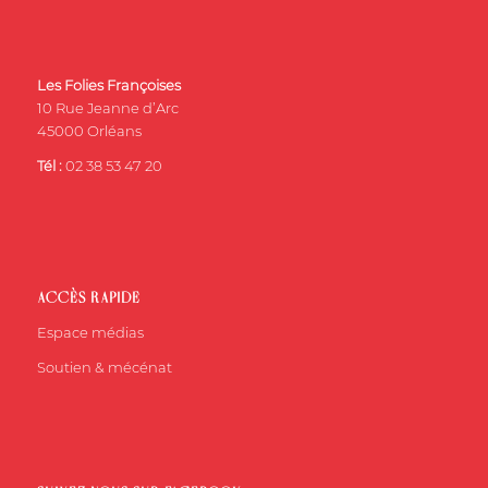
Les Folies Françoises
10 Rue Jeanne d’Arc
45000 Orléans
Tél :
02 38 53 47 20
ACCÈS RAPIDE
Espace médias
Soutien & mécénat