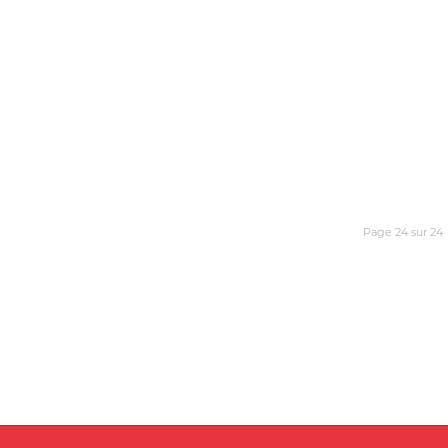
Page 24 sur 24