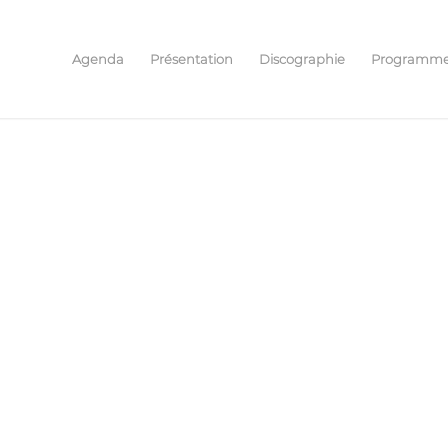
Agenda
Présentation
Discographie
Programm