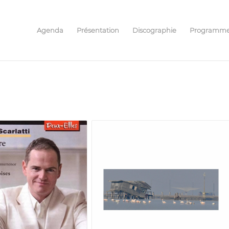
Agenda
Présentation
Discographie
Programm