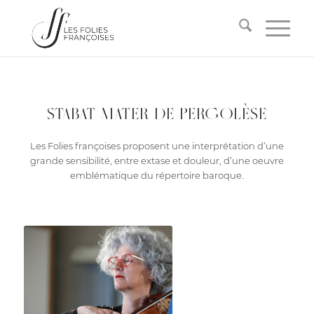
STABAT MATER DE PERGOLÈSE
Les Folies françoises proposent une interprétation d’une
grande sensibilité, entre extase et douleur, d’une oeuvre
emblématique du répertoire baroque.