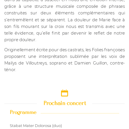
grâce à une structure musicale composée de phrases
construites sur deux éléments complémentaires qui
s’entremêlent et se séparent. La douleur de Marie face à
son fils mourant sur la croix nous est transmis avec une
telle évidence, qu’elle finit par devenir le reflet de notre
propre douleur.
Originellement écrite pour des castrats, les Folies françoises
proposent une interprétation sublimée par les voix de
Maïlys de Villoutreys, soprano et Damien Guillon, contre-
ténor.
Prochain concert
Programme
Stabat Mater Dolorosa (duo)