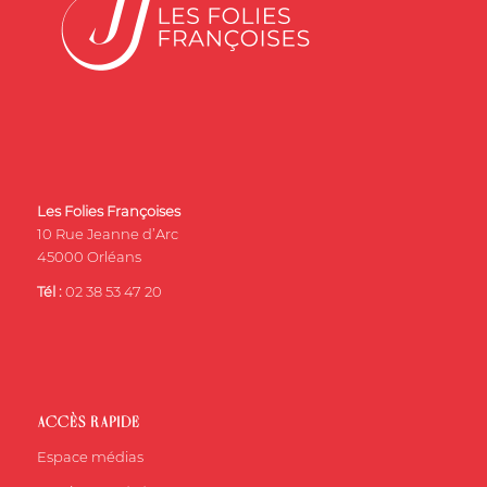
Les Folies Françoises
10 Rue Jeanne d’Arc
45000 Orléans
Tél :
02 38 53 47 20
ACCÈS RAPIDE
Espace médias