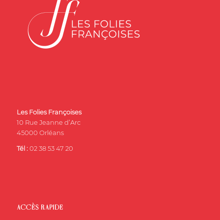
Les Folies Françoises
10 Rue Jeanne d’Arc
45000 Orléans
Tél :
02 38 53 47 20
ACCÈS RAPIDE