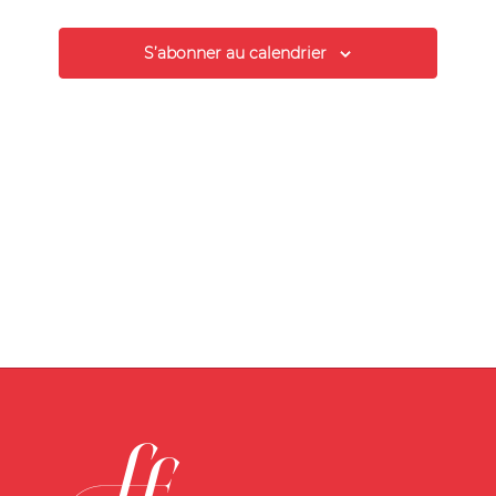
S’abonner au calendrier