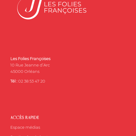
Les Folies Françoises
10 Rue Jeanne d’Arc
45000 Orléans
Tél :
02 38 53 47 20
ACCÈS RAPIDE
Espace médias