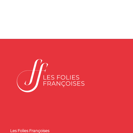
Les Folies Françoises