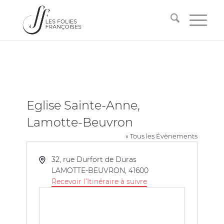
Eglise Sainte-Anne,
Lamotte-Beuvron
« Tous les Évènements
Adresse
32, rue Durfort de Duras
LAMOTTE-BEUVRON
,
41600
Recevoir l’Itinéraire à suivre