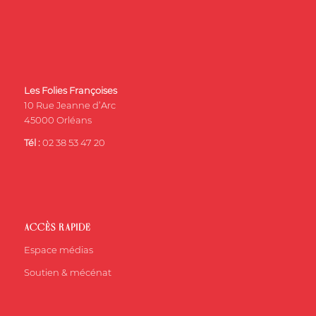
Les Folies Françoises
10 Rue Jeanne d’Arc
45000 Orléans
Tél :
02 38 53 47 20
ACCÈS RAPIDE
Espace médias
Soutien & mécénat