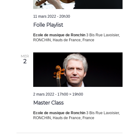
11 mars 2022 - 20h30
Folle Playlist
Ecole de musique de Ronchin
3 Bis Rue Lavoisier,
RONCHIN, Hauts de France, France
MER
2
2 mars 2022 - 17h00
>
19h00
Master Class
Ecole de musique de Ronchin
3 Bis Rue Lavoisier,
RONCHIN, Hauts de France, France