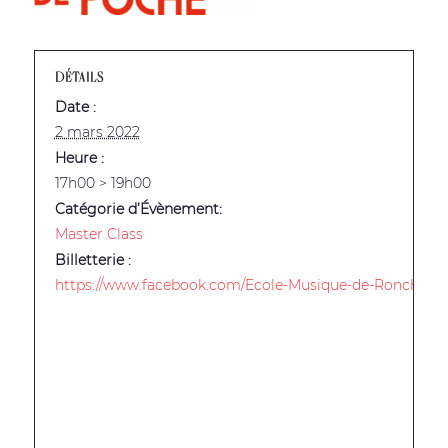
DÉTAILS
Date :
2 mars 2022
Heure :
17h00 > 19h00
Catégorie d’Évènement:
Master Class
Billetterie :
https://www.facebook.com/Ecole-Musique-de-Ronchin-16