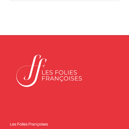
Les Folies Françoises