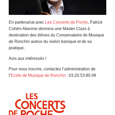
En partenariat avec
Les Concerts de Poche
, Patrick
Cohën-Akenine donnera une Master Class à
destination des élèves du Conservatoire de Musique
de Ronchin autour du violon baroque et de sa
pratique.
Avis aux intéressés !
Pour vous inscrire, contactez l’administration de
l’
Ecole de Musique de Ronchin
: 03.20.53.80.49