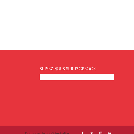
SUIVEZ-NOUS SUR FACEBOOK
Politique de confidentialité