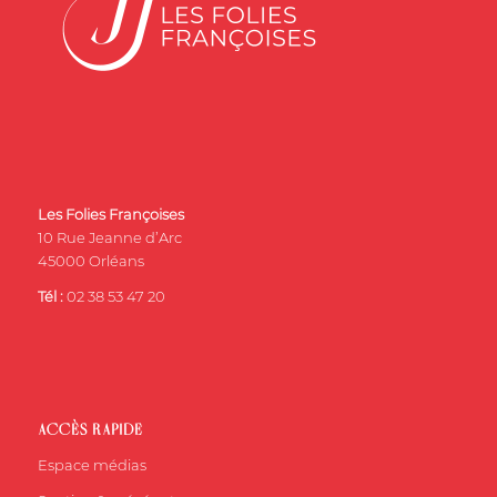
Les Folies Françoises
10 Rue Jeanne d’Arc
45000 Orléans
Tél :
02 38 53 47 20
ACCÈS RAPIDE
Espace médias