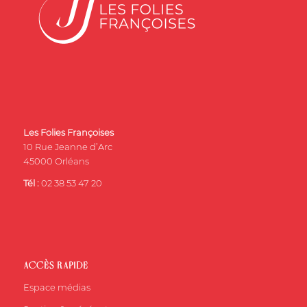
Les Folies Françoises
10 Rue Jeanne d’Arc
45000 Orléans
Tél :
02 38 53 47 20
ACCÈS RAPIDE
Espace médias