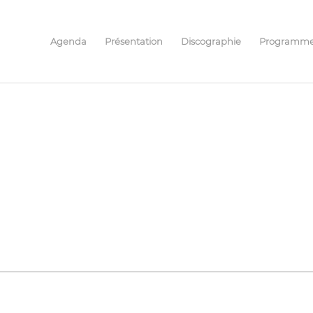
Agenda
Présentation
Discographie
Programm