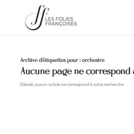
Archive d’étiquettes pour :
orchestre
Aucune page ne correspond 
Désolé, aucun article ne correspond à votre recherche