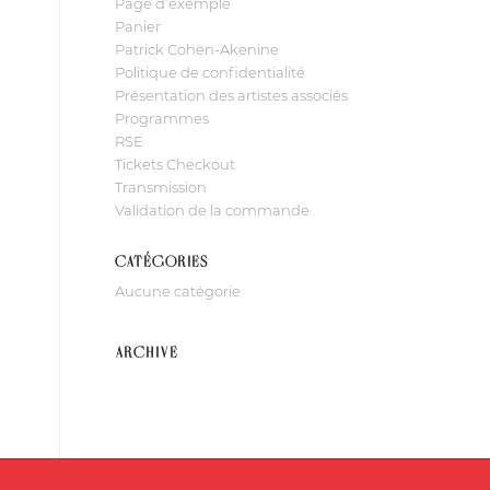
Page d’exemple
Panier
Patrick Cohën-Akenine
Politique de confidentialité
Présentation des artistes associés
Programmes
RSE
Tickets Checkout
Transmission
Validation de la commande
CATÉGORIES
Aucune catégorie
ARCHIVE