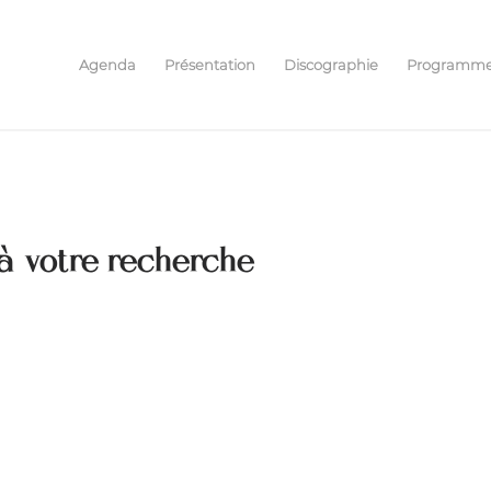
Agenda
Présentation
Discographie
Programm
à votre recherche