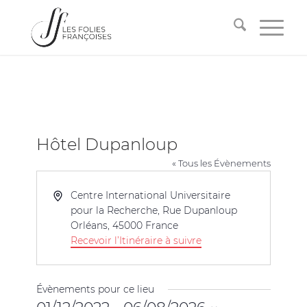
Hôtel Dupanloup
« Tous les Évènements
Adresse
Centre International Universitaire
pour la Recherche, Rue Dupanloup
Orléans
,
45000
France
Recevoir l’Itinéraire à suivre
Évènements pour ce lieu