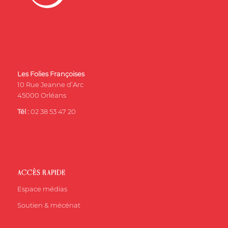
Les Folies Françoises
10 Rue Jeanne d’Arc
45000 Orléans
Tél :
02 38 53 47 20
ACCÈS RAPIDE
Espace médias
Soutien & mécénat