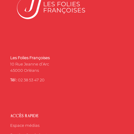
Les Folies Françoises
10 Rue Jeanne d’Arc
45000 Orléans
Tél :
02 38 53 47 20
ACCÈS RAPIDE
Espace médias