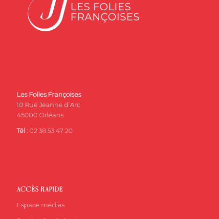
Les Folies Françoises
10 Rue Jeanne d’Arc
45000 Orléans
Tél :
02 38 53 47 20
ACCÈS RAPIDE
Espace médias