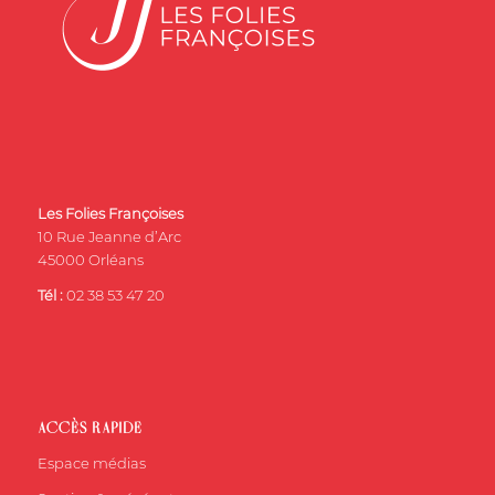
Les Folies Françoises
10 Rue Jeanne d’Arc
45000 Orléans
Tél :
02 38 53 47 20
ACCÈS RAPIDE
Espace médias