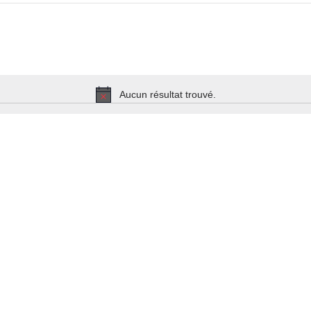
Aucun résultat trouvé.
Notice