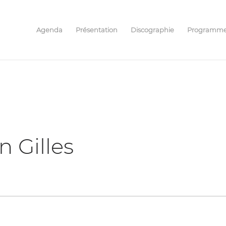
Agenda
Présentation
Discographie
Programm
 Gilles