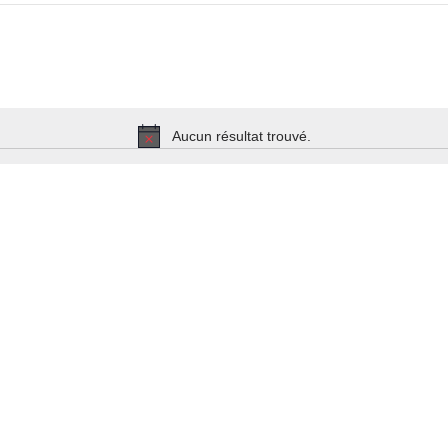
Aucun résultat trouvé.
Notice