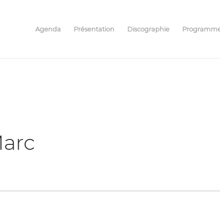
Agenda
Présentation
Discographie
Programm
Marc