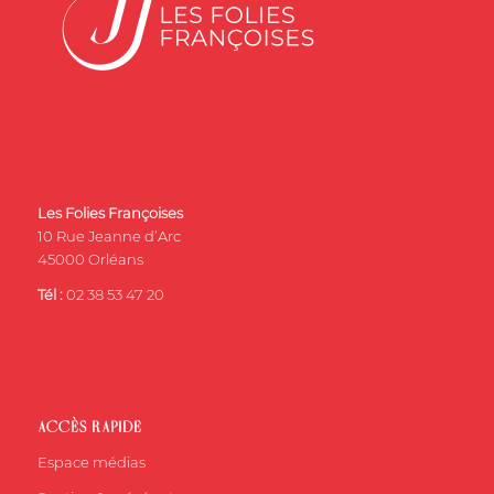
Les Folies Françoises
10 Rue Jeanne d’Arc
45000 Orléans
Tél :
02 38 53 47 20
ACCÈS RAPIDE
Espace médias